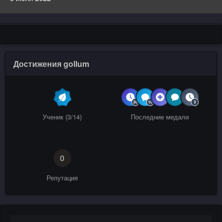
Достижения gollum
Ученик (3/14)
Последние медали
0
Репутация