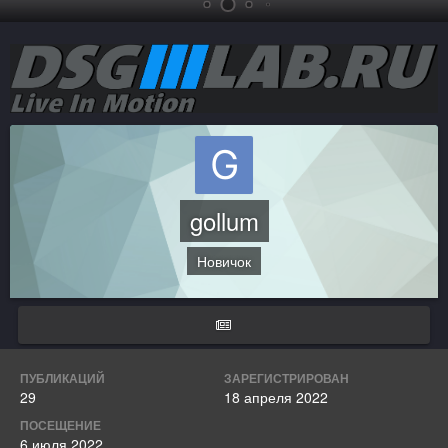
gollum
Новичок
ПУБЛИКАЦИЙ
ЗАРЕГИСТРИРОВАН
29
18 апреля 2022
ПОСЕЩЕНИЕ
6 июля 2022