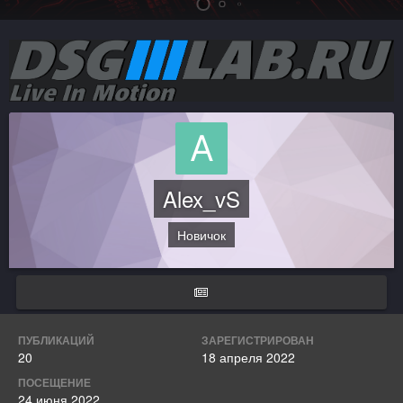
Alex_vS
Новичок
ПУБЛИКАЦИЙ
ЗАРЕГИСТРИРОВАН
20
18 апреля 2022
ПОСЕЩЕНИЕ
24 июня 2022