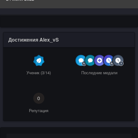
Достижения Alex_vS
Ученик (3/14)
Последние медали
0
Репутация