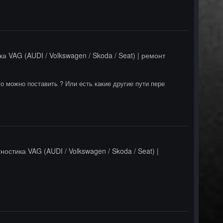
а VAG (AUDI / Volkswagen / Skoda / Seat) | ремонт
о можно поставить ? Или есть какие другие пути пере
ностика VAG (AUDI / Volkswagen / Skoda / Seat) |