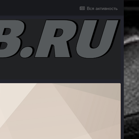
Вся активность