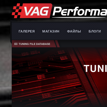
ГАЛЕРЕЯ
МАГАЗИН
ФАЙЛЫ
БЛОГИ
TUNING FILE DATABASE
TUN