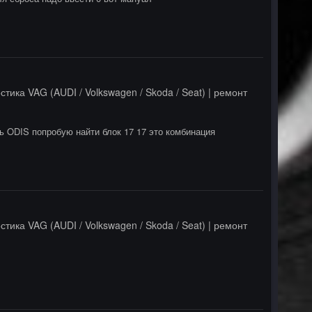
стика VAG (AUDI / Volkswagen / Skoda / Seat) | ремонт
 ODIS попробую найти блок 17 17 это комбинация
стика VAG (AUDI / Volkswagen / Skoda / Seat) | ремонт