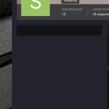
Новичок
ПУБЛИКАЦИЙ
ЗАРЕГИСТ
12
18 апреля