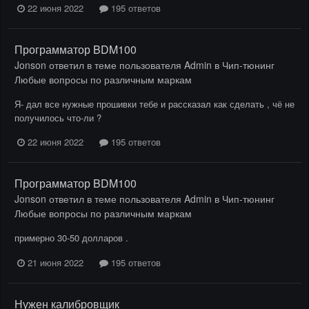
22 июня 2022
195 ответов
Программатор BDM100
Jonson
ответил в теме пользователя
Admin
в
Чип-тюнинг
Любые вопросы по различным маркам
Я- дал все нужные прошивки тебе и рассказал как сделать , чё не
получилось что-ли ?
22 июня 2022
195 ответов
Программатор BDM100
Jonson
ответил в теме пользователя
Admin
в
Чип-тюнинг
Любые вопросы по различным маркам
примерно 30-50 долларов .
21 июня 2022
195 ответов
Нужен калибровщик