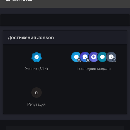
Достижения Jonson
Ученик (3/14)
Последние медали
0
Репутация