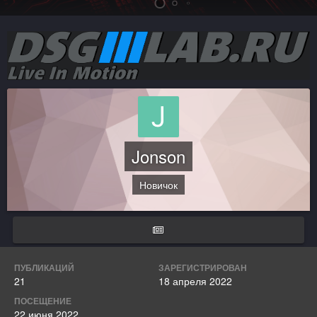
Jonson
Новичок
ПУБЛИКАЦИЙ
ЗАРЕГИСТРИРОВАН
21
18 апреля 2022
ПОСЕЩЕНИЕ
22 июня 2022