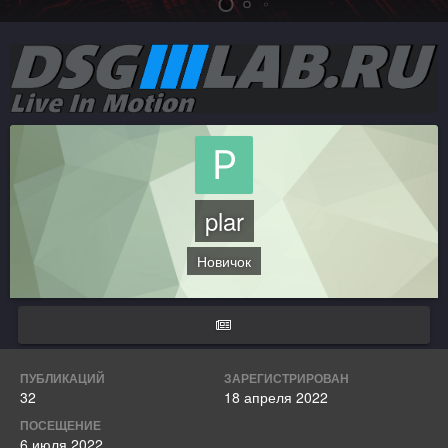
plar
Новичок
ПУБЛИКАЦИЙ
ЗАРЕГИСТРИРОВАН
32
18 апреля 2022
ПОСЕЩЕНИЕ
6 июля 2022