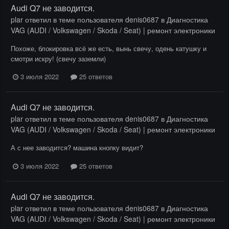
Audi Q7 не заводится.
plar
ответил в теме пользователя
denis0687
в
Диагностика
VAG (AUDI / Volkswagen / Skoda / Seat) | ремонт электроники
Похоже, блокировка всё же есть, вынь свечу, одень катушку и
смотри искру! (свечу заземли)
3 июля 2022
25 ответов
Audi Q7 не заводится.
plar
ответил в теме пользователя
denis0687
в
Диагностика
VAG (AUDI / Volkswagen / Skoda / Seat) | ремонт электроники
А с нее заводится? машина кнопку видит?
3 июля 2022
25 ответов
Audi Q7 не заводится.
plar
ответил в теме пользователя
denis0687
в
Диагностика
VAG (AUDI / Volkswagen / Skoda / Seat) | ремонт электроники