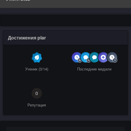
Достижения plar
Ученик (3/14)
Последние медали
0
Репутация