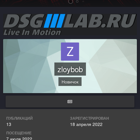
zloybob
Новичок
ПУБЛИКАЦИЙ
ЗАРЕГИСТРИРОВАН
13
18 апреля 2022
ПОСЕЩЕНИЕ
7 июля 2022