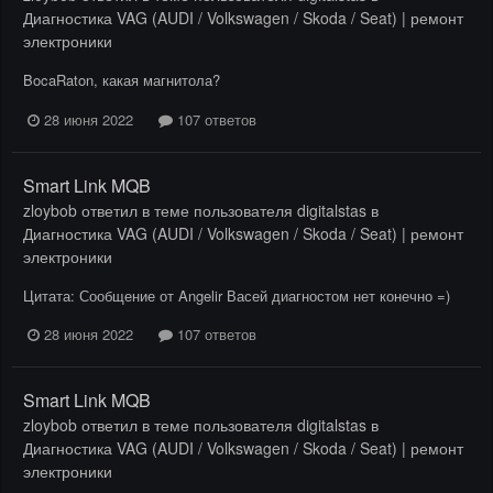
Диагностика VAG (AUDI / Volkswagen / Skoda / Seat) | ремонт
электроники
BocaRaton, какая магнитола?
28 июня 2022
107 ответов
Smart Link MQB
zloybob
ответил в теме пользователя
digitalstas
в
Диагностика VAG (AUDI / Volkswagen / Skoda / Seat) | ремонт
электроники
Цитата: Сообщение от Angelir Васей диагностом нет конечно =)
28 июня 2022
107 ответов
Smart Link MQB
zloybob
ответил в теме пользователя
digitalstas
в
Диагностика VAG (AUDI / Volkswagen / Skoda / Seat) | ремонт
электроники