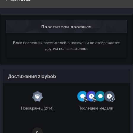
Посетители профиля
Блок последних посетителей выключен и не отображается
другим пользователям.
Достижения zloybob
Новобранец (2/14)
Последние медали
0