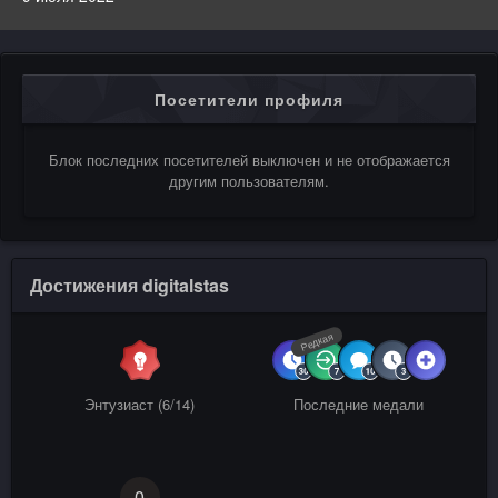
Посетители профиля
Блок последних посетителей выключен и не отображается
другим пользователям.
Достижения digitalstas
Редкая
Энтузиаст (6/14)
Последние медали
0