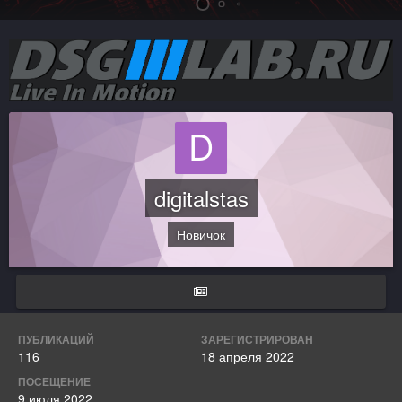
digitalstas
Новичок
ПУБЛИКАЦИЙ
ЗАРЕГИСТРИРОВАН
116
18 апреля 2022
ПОСЕЩЕНИЕ
9 июля 2022