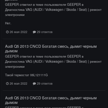
GEEPER
ответил в теме пользователя
GEEPER
в
Диагностика VAG (AUDI / Volkswagen / Skoda / Seat) | ремонт
электроники
Нет.
26 мая 2022
29 ответов
Audi Q5 2013 CNCD Богатая смесь, дымит черным
дымом
GEEPER
ответил в теме пользователя
GEEPER
в
Диагностика VAG (AUDI / Volkswagen / Skoda / Seat) | ремонт
электроники
Такой термостат 06L121111G
26 мая 2022
29 ответов
Audi Q5 2013 CNCD Богатая смесь, дымит черным
дымом
GEEPER
ответил в теме пользователя
GEEPER
в