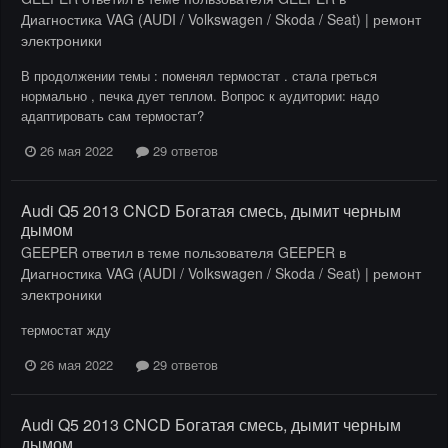
Диагностика VAG (AUDI / Volkswagen / Skoda / Seat) | ремонт
электроники
В продолжении темы : поменял термостат . стала греться
нормально , печка дует теплом. Вопрос к аудитории: надо
адаптировать сам термостат?
26 мая 2022
29 ответов
Audi Q5 2013 CNCD Богатая смесь, дымит черным
дымом
GEEPER
ответил в теме пользователя
GEEPER
в
Диагностика VAG (AUDI / Volkswagen / Skoda / Seat) | ремонт
электроники
термостат жду
26 мая 2022
29 ответов
Audi Q5 2013 CNCD Богатая смесь, дымит черным
дымом