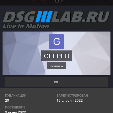
GEEPER
Новичок
ПУБЛИКАЦИЙ
ЗАРЕГИСТРИРОВАН
29
18 апреля 2022
ПОСЕЩЕНИЕ
9 июля 2022