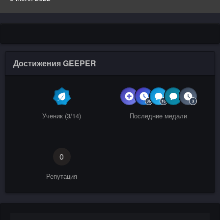
Достижения GEEPER
Ученик (3/14)
Последние медали
0
Репутация