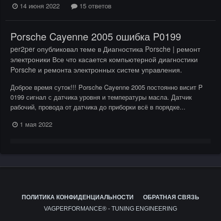
14 июня 2022
15 ответов
Porsche Cayenne 2005 ошибка P0199
per2per
опубликовал теме в
Диагностика Porsche | ремонт
электроники Все что касается компьютерной диагностики
Porsche и ремонта электронных систем управления.
Доброе время суток!!! Porsche Cayenne 2005 постоянно висит P
0199 сигнал с датчика уровня и температуры масла. Датчик
рабочий, провода от датчика до приборки всё в порядке...
1 мая 2022
ПОЛИТИКА КОНФИДЕНЦИАЛЬНОСТИ
ОБРАТНАЯ СВЯЗЬ
VAGPERFORMANCE® - TUNING ENGINEERING