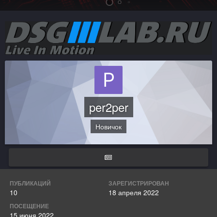
per2per
Новичок
ПУБЛИКАЦИЙ
ЗАРЕГИСТРИРОВАН
10
18 апреля 2022
ПОСЕЩЕНИЕ
15 июня 2022