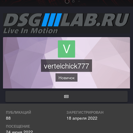
verteichick777
Новичок
ПУБЛИКАЦИЙ
ЗАРЕГИСТРИРОВАН
88
18 апреля 2022
ПОСЕЩЕНИЕ
24 июня 2022