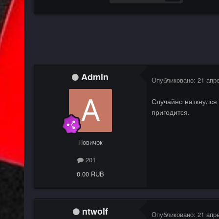
Admin
Опубликовано:
21 апр
Случайно наткнулся 
пригодится.
Новичок
201
0.00 RUB
ntwolf
Опубликовано:
21 апр