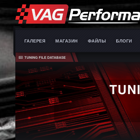
ГАЛЕРЕЯ
МАГАЗИН
ФАЙЛЫ
БЛОГИ
TUNING FILE DATABASE
TUN