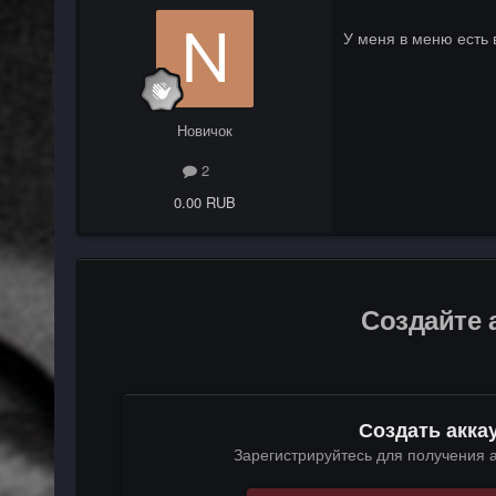
У меня в меню есть 
Новичок
2
0.00 RUB
Создайте 
Создать акка
Зарегистрируйтесь для получения а