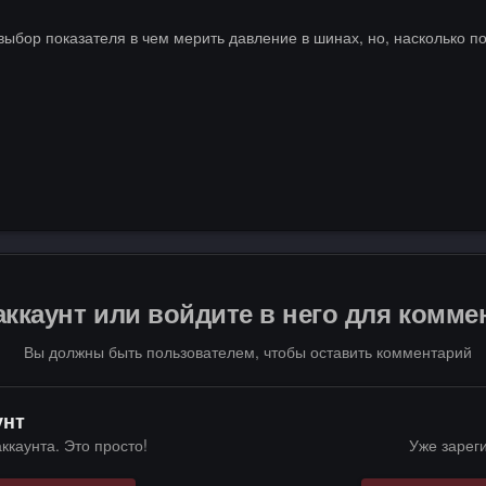
выбор показателя в чем мерить давление в шинах, но, насколько по
аккаунт или войдите в него для комм
Вы должны быть пользователем, чтобы оставить комментарий
унт
ккаунта. Это просто!
Уже зарег