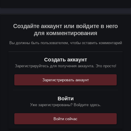
Создайте аккаунт или войдите в него
для комментирования
Вы должны быть пользователем, чтобы оставить комментарий
Создать аккаунт
Зарегистрируйтесь для получения аккаунта. Это просто!
Зарегистрировать аккаунт
Войти
Уже зарегистрированы? Войдите здесь.
Войти сейчас