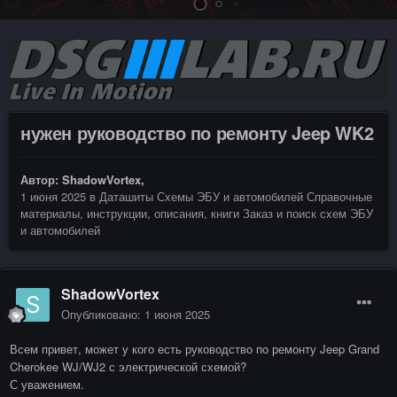
нужен руководство по ремонту Jeep WK2
Автор:
ShadowVortex
,
1 июня 2025
в
Даташиты Схемы ЭБУ и автомобилей Справочные
материалы, инструкции, описания, книги Заказ и поиск схем ЭБУ
и автомобилей
ShadowVortex
Опубликовано:
1 июня 2025
Всем привет, может у кого есть руководство по ремонту Jeep Grand
Cherokee WJ/WJ2 с электрической схемой?
С уважением.