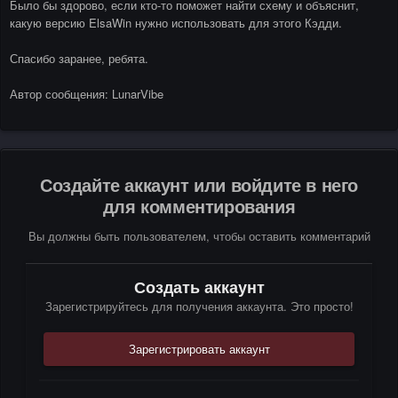
Было бы здорово, если кто-то поможет найти схему и объяснит,
какую версию ElsaWin нужно использовать для этого Кэдди.
Спасибо заранее, ребята.
Автор сообщения: LunarVibe
Создайте аккаунт или войдите в него
для комментирования
Вы должны быть пользователем, чтобы оставить комментарий
Создать аккаунт
Зарегистрируйтесь для получения аккаунта. Это просто!
Зарегистрировать аккаунт