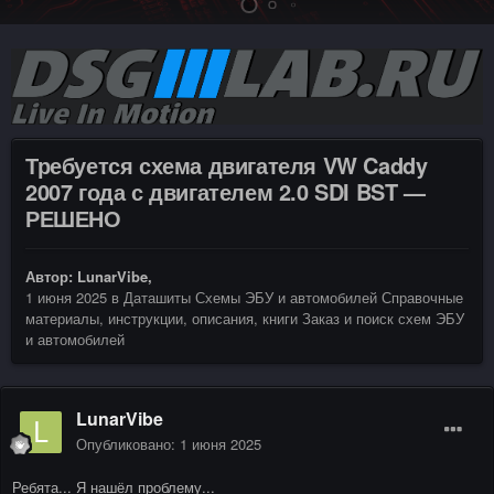
Требуется схема двигателя VW Caddy
2007 года с двигателем 2.0 SDI BST —
РЕШЕНО
Автор:
LunarVibe
,
1 июня 2025
в
Даташиты Схемы ЭБУ и автомобилей Справочные
материалы, инструкции, описания, книги Заказ и поиск схем ЭБУ
и автомобилей
LunarVibe
Опубликовано:
1 июня 2025
Ребята... Я нашёл проблему...