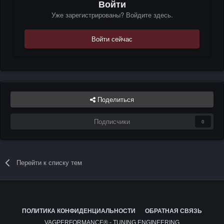
Войти
Уже зарегистрированы? Войдите здесь.
Войти сейчас
Поделиться
Подписчики
0
Перейти к списку тем
ПОЛИТИКА КОНФИДЕНЦИАЛЬНОСТИ
ОБРАТНАЯ СВЯЗЬ
VAGPERFORMANCE® - TUNING ENGINEERING