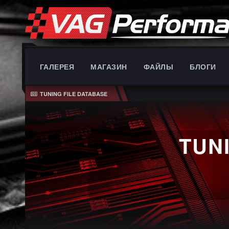
ГАЛЕРЕЯ
МАГАЗИН
ФАЙЛЫ
БЛОГИ
TUNING FILE DATABASE
TUN