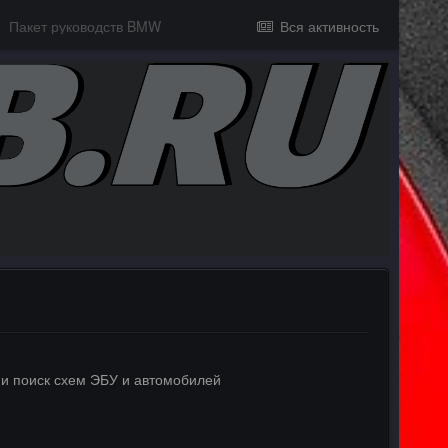
Пакет руководств BMW
Вся активность
 и поиск схем ЭБУ и автомобилей