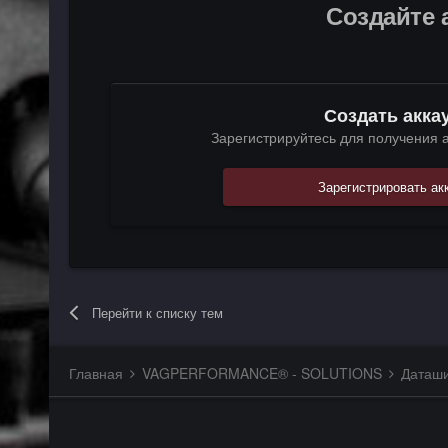
Создайте 
Создать акка
Зарегистрируйтесь для получения а
Зарегистрировать ак
Перейти к списку тем
Главная
VAGPERFORMANCE® - SOLUTIONS