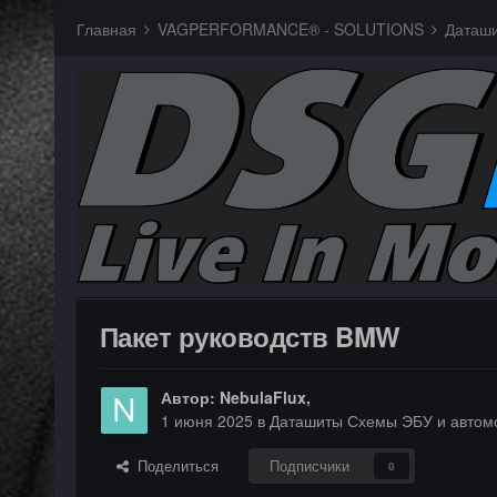
Главная
VAGPERFORMANCE® - SOLUTIONS
Пакет руководств BMW
Автор:
NebulaFlux
,
1 июня 2025
в
Даташиты Схемы ЭБУ и автомо
Поделиться
Подписчики
0