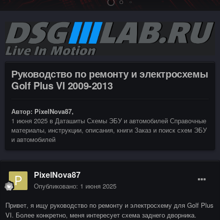
Руководство по ремонту и электросхемы
Golf Plus VI 2009-2013
Автор:
PixelNova87
,
1 июня 2025
в
Даташиты Схемы ЭБУ и автомобилей Справочные
материалы, инструкции, описания, книги Заказ и поиск схем ЭБУ
и автомобилей
PixelNova87
Опубликовано:
1 июня 2025
Привет, я ищу руководство по ремонту и электросхему для Golf Plus
VI. Более конкретно, меня интересует схема заднего дворника.