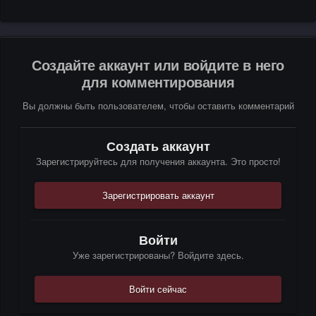
Создайте аккаунт или войдите в него
для комментирования
Вы должны быть пользователем, чтобы оставить комментарий
Создать аккаунт
Зарегистрируйтесь для получения аккаунта. Это просто!
Зарегистрировать аккаунт
Войти
Уже зарегистрированы? Войдите здесь.
Войти сейчас