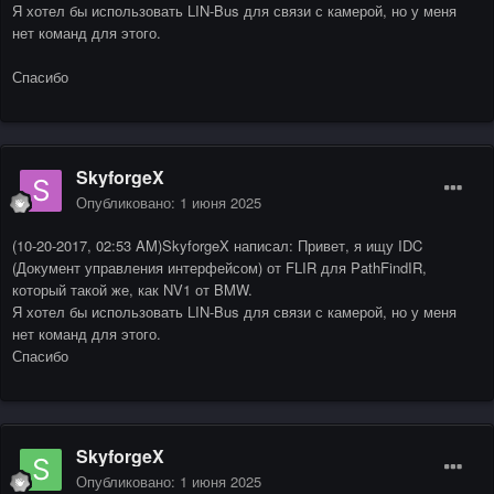
Я хотел бы использовать LIN-Bus для связи с камерой, но у меня
нет команд для этого.
Спасибо
SkyforgeX
Опубликовано:
1 июня 2025
(10-20-2017, 02:53 AM)SkyforgeX написал: Привет, я ищу IDC
(Документ управления интерфейсом) от FLIR для PathFindIR,
который такой же, как NV1 от BMW.
Я хотел бы использовать LIN-Bus для связи с камерой, но у меня
нет команд для этого.
Спасибо
SkyforgeX
Опубликовано:
1 июня 2025