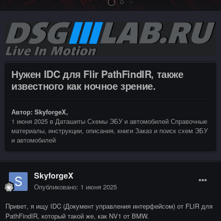
Нужен IDC для Flir PathFindIR, также
известного как ночное зрение.
Автор:
SkyforgeX
,
1 июня 2025
в
Даташиты Схемы ЭБУ и автомобилей Справочные
материалы, инструкции, описания, книги Заказ и поиск схем ЭБУ
и автомобилей
SkyforgeX
Опубликовано:
1 июня 2025
Привет, я ищу IDC (Документ управления интерфейсом) от FLIR для
PathFindIR, который такой же, как NV1 от BMW.