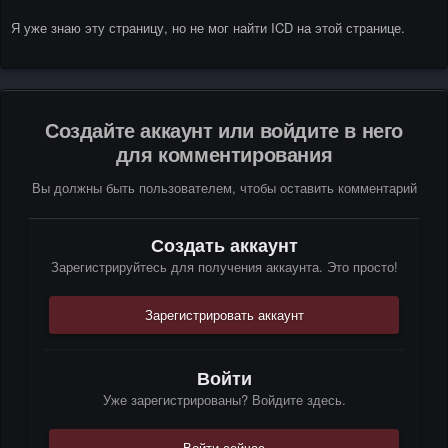
Я уже знаю эту страницу, но не мог найти ICD на этой странице.
Создайте аккаунт или войдите в него
для комментирования
Вы должны быть пользователем, чтобы оставить комментарий
Создать аккаунт
Зарегистрируйтесь для получения аккаунта. Это просто!
Зарегистрировать аккаунт
Войти
Уже зарегистрированы? Войдите здесь.
Войти сейчас