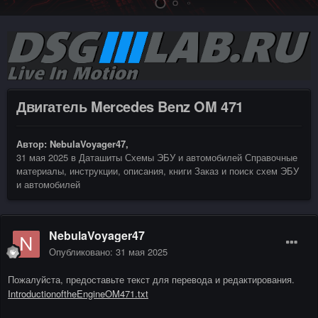
Двигатель Mercedes Benz OM 471
Автор:
NebulaVoyager47
,
31 мая 2025
в
Даташиты Схемы ЭБУ и автомобилей Справочные
материалы, инструкции, описания, книги Заказ и поиск схем ЭБУ
и автомобилей
NebulaVoyager47
Опубликовано:
31 мая 2025
Пожалуйста, предоставьте текст для перевода и редактирования.
IntroductionoftheEngineOM471.txt