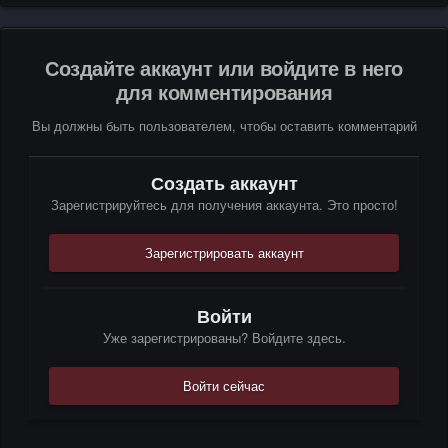
Создайте аккаунт или войдите в него
для комментирования
Вы должны быть пользователем, чтобы оставить комментарий
Создать аккаунт
Зарегистрируйтесь для получения аккаунта. Это просто!
Зарегистрировать аккаунт
Войти
Уже зарегистрированы? Войдите здесь.
Войти сейчас