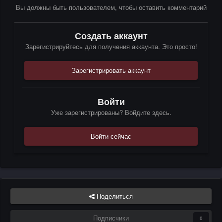
Вы должны быть пользователем, чтобы оставить комментарий
Создать аккаунт
Зарегистрируйтесь для получения аккаунта. Это просто!
Зарегистрировать аккаунт
Войти
Уже зарегистрированы? Войдите здесь.
Войти сейчас
Поделиться
Подписчики
0