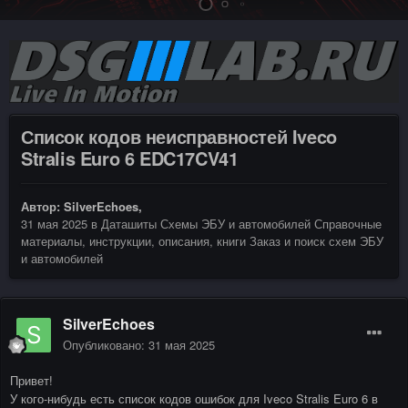
Список кодов неисправностей Iveco
Stralis Euro 6 EDC17CV41
Автор:
SilverEchoes
,
31 мая 2025
в
Даташиты Схемы ЭБУ и автомобилей Справочные
материалы, инструкции, описания, книги Заказ и поиск схем ЭБУ
и автомобилей
SilverEchoes
Опубликовано:
31 мая 2025
Привет!
У кого-нибудь есть список кодов ошибок для Iveco Stralis Euro 6 в