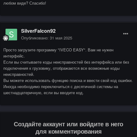
любом виде? Спасибо!
SilverFalcon92
Опубликовано:
31 мая 2025
Просто загрузите программу "IVECO EASY". Вам не нужен
интерфейс.
Если вы считываете коды неисправностей без интерфейса или без
подключения к грузовику, отображаются все возможные коды
неисправностей.
Вы можете использовать функцию поиска и ввести свой код ошибки.
Иногда необходимо переключиться с десятичной системы на
шестнадцатеричную, если вы вводите код.
Создайте аккаунт или войдите в него
для комментирования