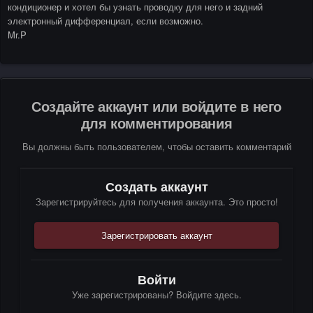
кондиционер и хотел бы узнать проводку для него и задний
электронный дифференциал, если возможно.
Mr.P
Создайте аккаунт или войдите в него
для комментирования
Вы должны быть пользователем, чтобы оставить комментарий
Создать аккаунт
Зарегистрируйтесь для получения аккаунта. Это просто!
Зарегистрировать аккаунт
Войти
Уже зарегистрированы? Войдите здесь.