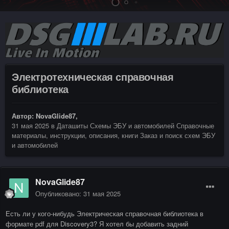
Электротехническая справочная
библиотека
Автор:
NovaGlide87
,
31 мая 2025
в
Даташиты Схемы ЭБУ и автомобилей Справочные
материалы, инструкции, описания, книги Заказ и поиск схем ЭБУ
и автомобилей
NovaGlide87
Опубликовано:
31 мая 2025
Есть ли у кого-нибудь Электрическая справочная библиотека в
формате pdf для Discovery3? Я хотел бы добавить задний