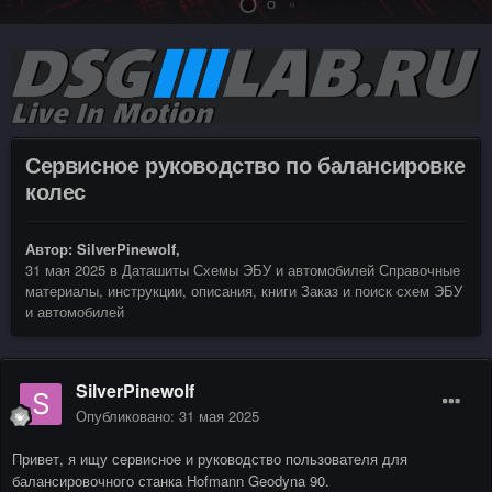
Сервисное руководство по балансировке
колес
Автор:
SilverPinewolf
,
31 мая 2025
в
Даташиты Схемы ЭБУ и автомобилей Справочные
материалы, инструкции, описания, книги Заказ и поиск схем ЭБУ
и автомобилей
SilverPinewolf
Опубликовано:
31 мая 2025
Привет, я ищу сервисное и руководство пользователя для
балансировочного станка Hofmann Geodyna 90.