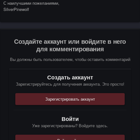
С наилучшими пожеланиями,
SilverPinewolf
Создайте аккаунт или войдите в него
для комментирования
Вы должны быть пользователем, чтобы оставить комментарий
Создать аккаунт
Зарегистрируйтесь для получения аккаунта. Это просто!
Зарегистрировать аккаунт
Войти
Уже зарегистрированы? Войдите здесь.