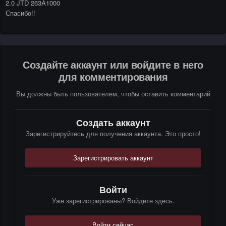
2.0 JTD 263A1000
Спасибо!!
Создайте аккаунт или войдите в него
для комментирования
Вы должны быть пользователем, чтобы оставить комментарий
Создать аккаунт
Зарегистрируйтесь для получения аккаунта. Это просто!
Зарегистрировать аккаунт
Войти
Уже зарегистрированы? Войдите здесь.
Войти сейчас