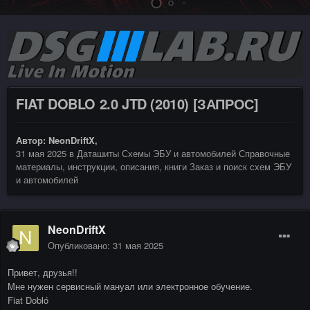
FIAT DOBLO 2.0 JTD (2010) [ЗАПРОС]
Автор:
NeonDriftX
,
31 мая 2025
в
Даташиты Схемы ЭБУ и автомобилей Справочные
материалы, инструкции, описания, книги Заказ и поиск схем ЭБУ
и автомобилей
NeonDriftX
Опубликовано:
31 мая 2025
Привет, друзья!!
Мне нужен сервисный мануал или электронное обучение.
Fiat Dobló