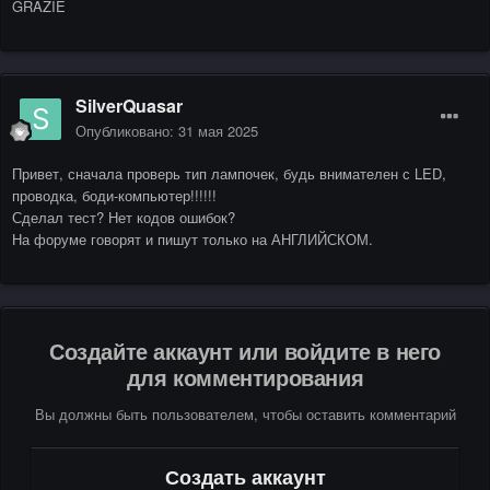
GRAZIE
SilverQuasar
Опубликовано:
31 мая 2025
Привет, сначала проверь тип лампочек, будь внимателен с LED,
проводка, боди-компьютер!!!!!!
Сделал тест? Нет кодов ошибок?
На форуме говорят и пишут только на АНГЛИЙСКОМ.
Создайте аккаунт или войдите в него
для комментирования
Вы должны быть пользователем, чтобы оставить комментарий
Создать аккаунт