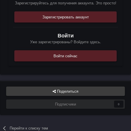
Зарегистрируйтесь для получения аккаунта. Это просто!
Зарегистрировать аккаунт
Войти
Уже зарегистрированы? Войдите здесь.
Войти сейчас
Поделиться
Подписчики
0
Перейти к списку тем