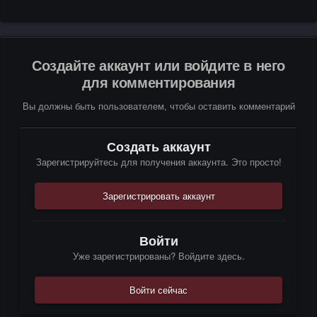
Создайте аккаунт или войдите в него
для комментирования
Вы должны быть пользователем, чтобы оставить комментарий
Создать аккаунт
Зарегистрируйтесь для получения аккаунта. Это просто!
Зарегистрировать аккаунт
Войти
Уже зарегистрированы? Войдите здесь.
Войти сейчас