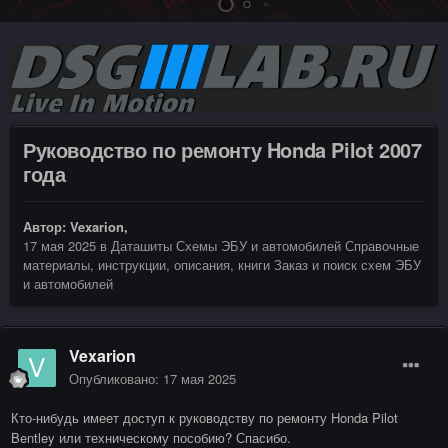
Руководство по ремонту Honda Pilot 2007
года
Автор:
Vexarion
,
17 мая 2025
в
Даташиты Схемы ЭБУ и автомобилей Справочные
материалы, инструкции, описания, книги Заказ и поиск схем ЭБУ
и автомобилей
Vexarion
Опубликовано:
17 мая 2025
Кто-нибудь имеет доступ к руководству по ремонту Honda Pilot
Bentley или техническому пособию? Спасибо.