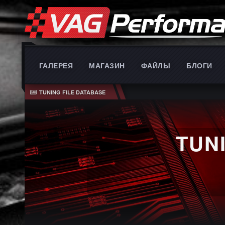
ГАЛЕРЕЯ
МАГАЗИН
ФАЙЛЫ
БЛОГИ
TUNING FILE DATABASE
TUN