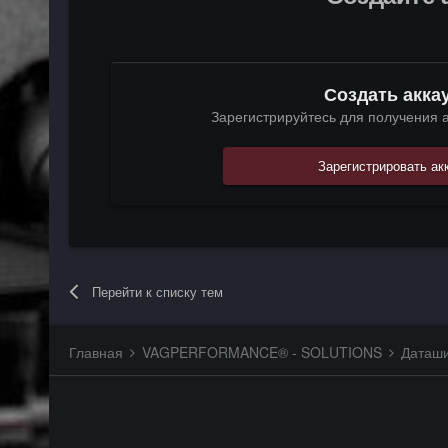
Создать акка
Зарегистрируйтесь для получения а
Зарегистрировать ак
Перейти к списку тем
Главная
VAGPERFORMANCE® - SOLUTIONS