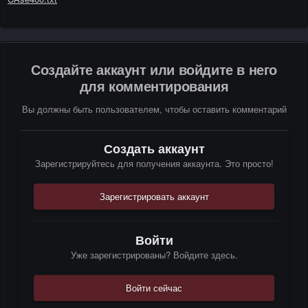
Создайте аккаунт или войдите в него
для комментирования
Вы должны быть пользователем, чтобы оставить комментарий
Создать аккаунт
Зарегистрируйтесь для получения аккаунта. Это просто!
Зарегистрировать аккаунт
Войти
Уже зарегистрированы? Войдите здесь.
Войти сейчас