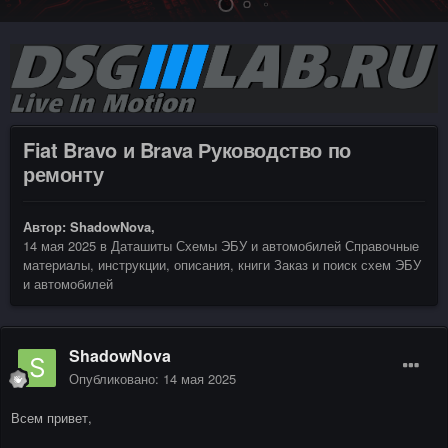
Fiat Bravo и Brava Руководство по
ремонту
Автор:
ShadowNova
,
14 мая 2025
в
Даташиты Схемы ЭБУ и автомобилей Справочные
материалы, инструкции, описания, книги Заказ и поиск схем ЭБУ
и автомобилей
ShadowNova
Опубликовано:
14 мая 2025
Всем привет,