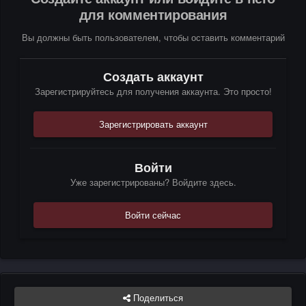
для комментирования
Вы должны быть пользователем, чтобы оставить комментарий
Создать аккаунт
Зарегистрируйтесь для получения аккаунта. Это просто!
Зарегистрировать аккаунт
Войти
Уже зарегистрированы? Войдите здесь.
Войти сейчас
Поделиться