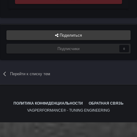
Поделиться
Подписчики
0
Перейти к списку тем
ПОЛИТИКА КОНФИДЕНЦИАЛЬНОСТИ
ОБРАТНАЯ СВЯЗЬ
VAGPERFORMANCE® - TUNING ENGINEERING