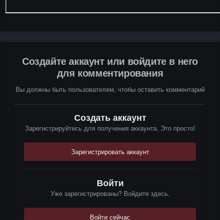
Создайте аккаунт или войдите в него
для комментирования
Вы должны быть пользователем, чтобы оставить комментарий
Создать аккаунт
Зарегистрируйтесь для получения аккаунта. Это просто!
Зарегистрировать аккаунт
Войти
Уже зарегистрированы? Войдите здесь.
Войти сейчас