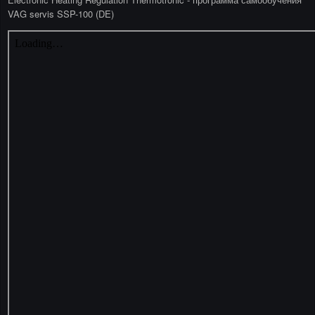
VAG servis SSP-100 (DE)