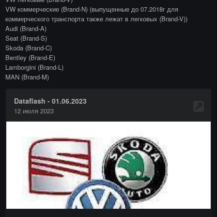
VW коммерческие (Brand-N) (выпущенные до 07.2018г для
коммерческого транспорта также лежат в легковых (Brand-V))
Audi (Brand-A)
Seat (Brand-S)
Skoda (Brand-C)
Bentley (Brand-E)
Lamborgini (Brand-L)
MAN (Brand-M)