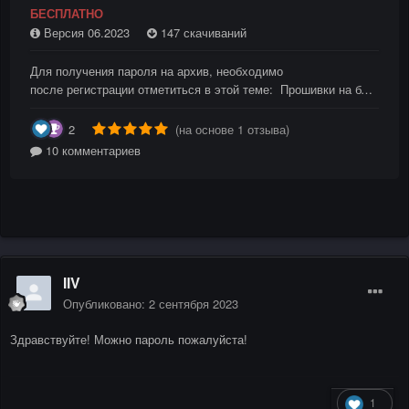
IIV
Опубликовано:
2 сентября 2023
Здравствуйте! Можно пароль пожалуйста!
1