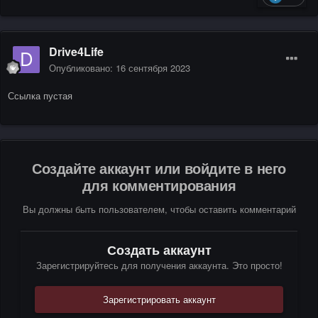
Drive4Life
Опубликовано:
16 сентября 2023
Ссылка пустая
Создайте аккаунт или войдите в него
для комментирования
Вы должны быть пользователем, чтобы оставить комментарий
Создать аккаунт
Зарегистрируйтесь для получения аккаунта. Это просто!
Зарегистрировать аккаунт