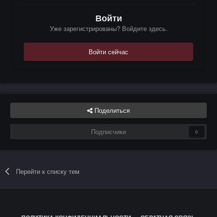
Войти
Уже зарегистрированы? Войдите здесь.
Войти сейчас
Поделиться
Подписчики
0
Перейти к списку тем