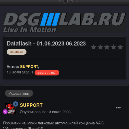
Dataflash - 01.06.2023 06.2023
dataflash
Автор:
SUPPORT
,
13 июля 2023
в
БЕСПЛАТНО*
Модераторы
SUPPORT
Опубликовано:
13 июля 2023
Прошивки на блоки легковых автомобилей концерна VAG
VW легковые (Brand-V)