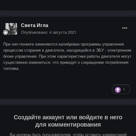
Света Игла
Опубликовано:
4 августа 2021
При чип-тюнинге изменяются калибровки программы управления
процессом сгорания в двигателе, находящейся в ЭБУ - электронном
блоке управления. При этом характеристики работы двигателя могут
существенно измениться, что приведет к сокращению потребления
топлива.
1
Создайте аккаунт или войдите в него
для комментирования
Вы должны быть пользователем, чтобы оставить комментарий