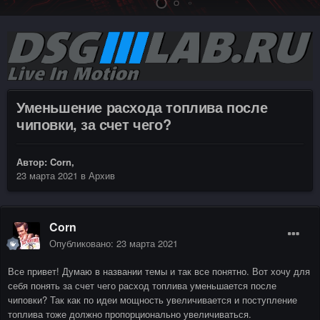
Уменьшение расхода топлива после
чиповки, за счет чего?
Автор:
Corn
,
23 марта 2021
в
Архив
Corn
Опубликовано:
23 марта 2021
Все привет! Думаю в названии темы и так все понятно. Вот хочу для
себя понять за счет чего расход топлива уменьшается после
чиповки? Так как по идеи мощность увеличивается и поступление
топлива тоже должно пропорционально увеличиваться.