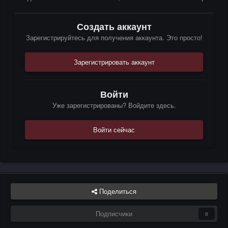
Создать аккаунт
Зарегистрируйтесь для получения аккаунта. Это просто!
Зарегистрировать аккаунт
Войти
Уже зарегистрированы? Войдите здесь.
Войти сейчас
Поделиться
Подписчики
0