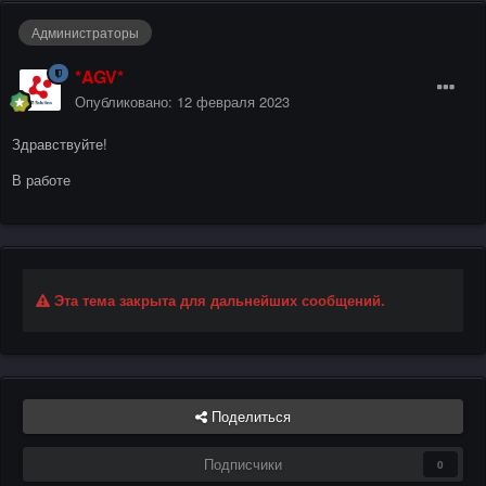
Администраторы
*AGV*
Опубликовано:
12 февраля 2023
Здравствуйте!
В работе
Эта тема закрыта для дальнейших сообщений.
Поделиться
Подписчики
0