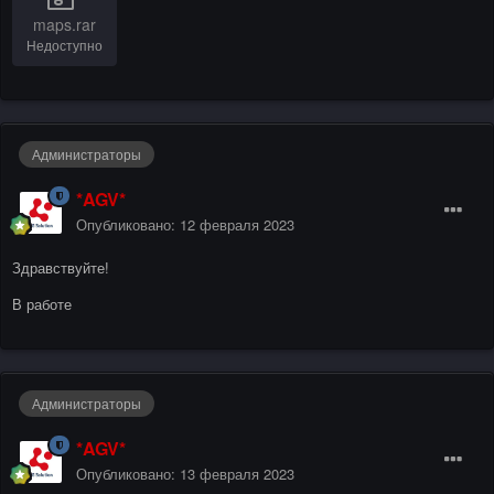
maps.rar
Недоступно
Администраторы
*AGV*
Опубликовано:
12 февраля 2023
Здравствуйте!
В работе
Администраторы
*AGV*
Опубликовано:
13 февраля 2023