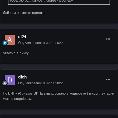
доделаю остальное и отвезу к дилеру
Дай тим на месте сделаю
al24
Опубликовано:
9 июля 2022
ответил в личку
dich
Опубликовано:
9 июля 2022
По ВИНу (6 знаков ВИНа зашифровано в кодировке ) и комплектации
можно подобрать.