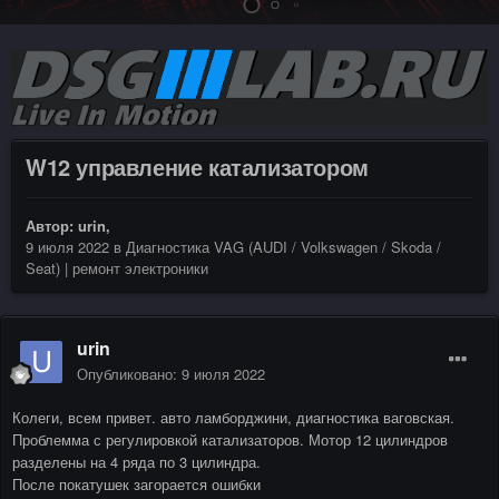
W12 управление катализатором
Автор:
urin
,
9 июля 2022
в
Диагностика VAG (AUDI / Volkswagen / Skoda /
Seat) | ремонт электроники
urin
Опубликовано:
9 июля 2022
Колеги, всем привет. авто ламборджини, диагностика ваговская.
Проблемма с регулировкой катализаторов. Мотор 12 цилиндров
разделены на 4 ряда по 3 цилиндра.
После покатушек загорается ошибки