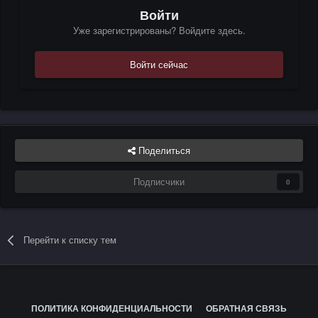
Войти
Уже зарегистрированы? Войдите здесь.
Войти сейчас
Поделиться
Подписчики
0
Перейти к списку тем
ПОЛИТИКА КОНФИДЕНЦИАЛЬНОСТИ
ОБРАТНАЯ СВЯЗЬ