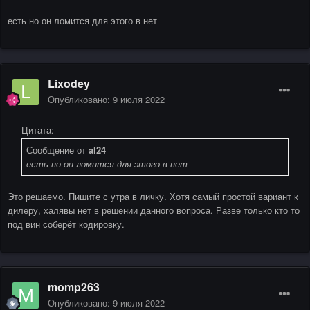
есть но он ломится для этого в нет
Lixodey
Опубликовано:
9 июля 2022
Цитата:
Сообщение от
al24
есть но он ломится для этого в нет
Это решаемо. Пишите с утра в личку. Хотя самый простой вариант к
дилеру, халявы нет в решении данного вопроса. Разве только кто то
под вин соберёт кодировку.
momp263
Опубликовано:
9 июля 2022