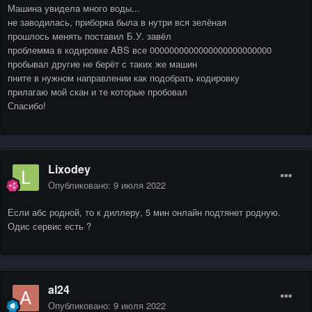
Машина увидела много воды...
не заводилась, приборка была в нутри вся зелёная
прошлось менять поставил Б.У. завёл
проблемма в кодировке ABS все 0000000000000000000000000
пробывал другие не берёт с таких же машин
пните в нужном направлении как подобрать кодировку
прилагаю мой скан и те которые пробовал
Спасибо!
Lixodey
Опубликовано:
9 июля 2022
Если абс родной, то к диллеру, 5 мин онлайн подтянет родную.
Одис сервис есть ?
al24
Опубликовано:
9 июля 2022