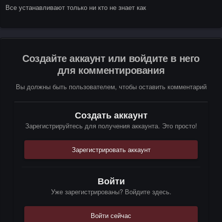
Все устанавливают только ни кто не знает как
Создайте аккаунт или войдите в него
для комментирования
Вы должны быть пользователем, чтобы оставить комментарий
Создать аккаунт
Зарегистрируйтесь для получения аккаунта. Это просто!
Зарегистрировать аккаунт
Войти
Уже зарегистрированы? Войдите здесь.
Войти сейчас