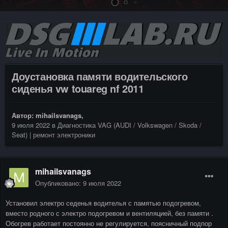
Доустановка памяти водительского
сиденья vw touareg nf 2011
Автор:
mihailsvanags
,
9 июля 2022
в
Диагностика VAG (AUDI / Volkswagen / Skoda /
Seat) | ремонт электроники
mihailsvanags
Опубликовано:
9 июля 2022
Установил электро седенья водителья с памятью подогревом,
вместо родного с электро подогревом и вентиляцией, без памяти .
Обогрев работает постоянно не регулируется, поясничный подпор