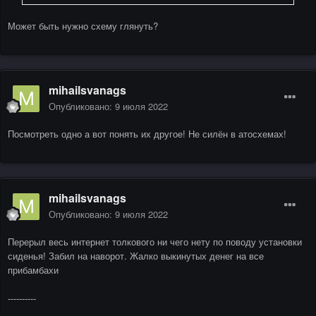
Может быть нужно схему глянуть?
mihailsvanags
Опубликовано:
9 июля 2022
Посмотреть одно а вот понять их другое! Не силён в атосхемах!
mihailsvanags
Опубликовано:
9 июля 2022
Перерыл весь интернет толкового ни чего нету по поводу установки
сиденья! Забил на наворот. Жалко выкинутых денег на все
прибамбахи
----------