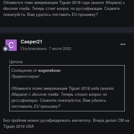
Обзавелся тоже американцем Tiguan 2018 года (аналог Allspace) с
discover media. Теперь стоит вопрос по руссификации. Скажите
пожалуйста, Вам удалось поставить EU прошивку?
Casper21
Опубликовано:
7 июля 2022
Цитата:
Сообщение от
eugenekoan
Приветствую!
Обзавелся тоже американцем Tiguan 2018 года (аналог
Allspace) с discover media. Теперь стоит вопрос по
руссификации. Скажите пожалуйста, Вам удалось
поставить EU прошивку?
Без проблем можно русифицировать магнитолу. Вчера делал CM на
Tiguan 2019 USA