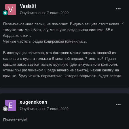
Vasia01
Опубликовано:
7 июля 2022
Переименовывал папки, не помогает. Видимо защита стоит новая. К
томуже там моноблок, а у меня уже раздельная система, 5F в
бардачке стоит.
Четные частоты радио кодировкой изменились.
В инструкции написано, что багажник можно закрыть кнопкой из
салона и с пульта только в 5 местной версии. 7 местный Tiguan
крышка закрывается только вручную (для визуального контроля,
чтобы при разложеном 3 ряде ничего не зажать), нажав кнопку на
крышке. Буду искать параметрию, которая закрывать будет всегда.
eugenekoan
Опубликовано:
7 июля 2022
Приветствую!