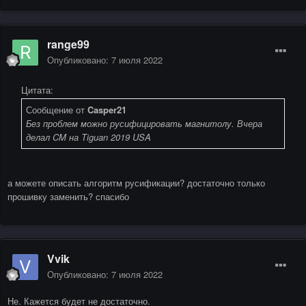
range99
Опубликовано:
7 июля 2022
Цитата:
Сообщение от
Casper21
Без проблем можно русифицировать магнитолу. Вчера
делал CM на Tiguan 2019 USA
а можете описать алгоритм русификации? достаточно только
прошивку заменить? спасибо
Vvik
Опубликовано:
7 июля 2022
Не. Кажется будет не достаточно.