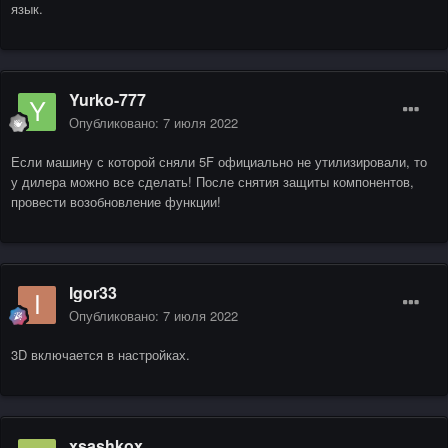
язык.
Yurko-777
Опубликовано:
7 июля 2022
Если машину с которой сняли 5F официально не утилизировали, то
у дилера можно все сделать! После снятия защиты компонентов,
провести возобновление функции!
Igor33
Опубликовано:
7 июля 2022
3D включается в настройках.
xsashkox