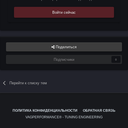
Войти сейчас
Поделиться
Подписчики
0
Перейти к списку тем
ПОЛИТИКА КОНФИДЕНЦИАЛЬНОСТИ
ОБРАТНАЯ СВЯЗЬ
VAGPERFORMANCE® - TUNING ENGINEERING