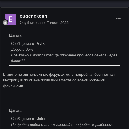
eugenekoan
Опубликовано:
7 июля 2022
Цитата:
Сообщение от
Vvik
Добрый день.
Возможно в личку вкратце описание процесса бекапа через
длинк??
В инете на англоязычных форумах есть подробная бесплатная
инструкция по смене прошивки вместе со всеми нужными
файликами.
----------
Цитата:
Сообщение от
Jetro
На драйве видел с пяток записей с подробным разбором.