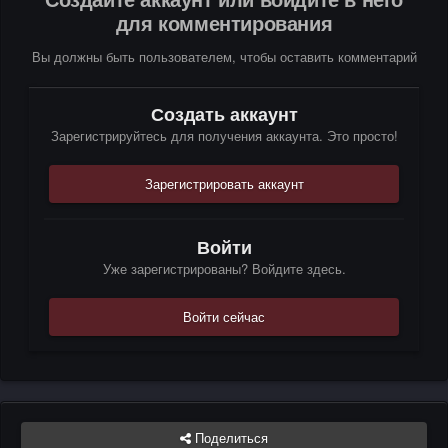
для комментирования
Вы должны быть пользователем, чтобы оставить комментарий
Создать аккаунт
Зарегистрируйтесь для получения аккаунта. Это просто!
Зарегистрировать аккаунт
Войти
Уже зарегистрированы? Войдите здесь.
Войти сейчас
Поделиться