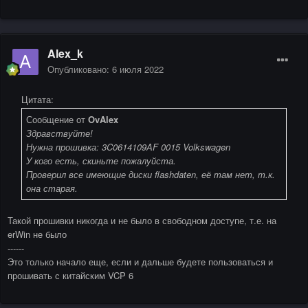
Alex_k
Опубликовано:
6 июля 2022
Цитата:
Сообщение от
OvAlex
Здравствуйте!
Нужна прошивка: 3C0614109AF 0015 Volkswagen
У кого есть, скиньте пожалуйста.
Проверил все имеющие диски flashdaten, её там нет, т.к.
она старая.
Такой прошивки никогда и не было в свободном доступе, т.е. на
erWin не было
------
Это только начало еще, если и дальше будете пользоваться и
прошивать с китайским VCP 6