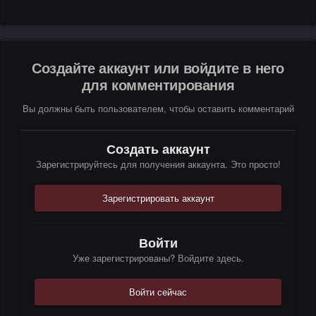
Создайте аккаунт или войдите в него
для комментирования
Вы должны быть пользователем, чтобы оставить комментарий
Создать аккаунт
Зарегистрируйтесь для получения аккаунта. Это просто!
Зарегистрировать аккаунт
Войти
Уже зарегистрированы? Войдите здесь.
Войти сейчас