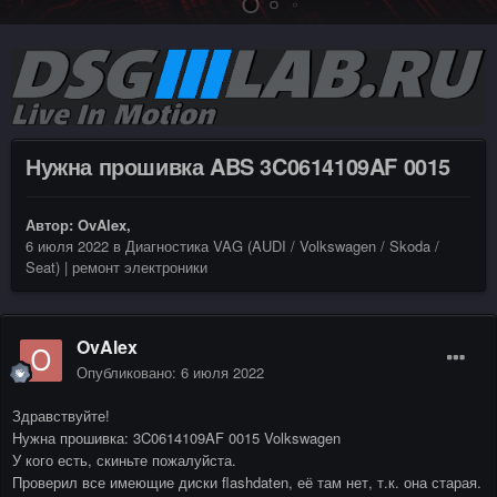
Нужна прошивка ABS 3C0614109AF 0015
Автор:
OvAlex
,
6 июля 2022
в
Диагностика VAG (AUDI / Volkswagen / Skoda /
Seat) | ремонт электроники
OvAlex
Опубликовано:
6 июля 2022
Здравствуйте!
Нужна прошивка: 3C0614109AF 0015 Volkswagen
У кого есть, скиньте пожалуйста.
Проверил все имеющие диски flashdaten, её там нет, т.к. она старая.