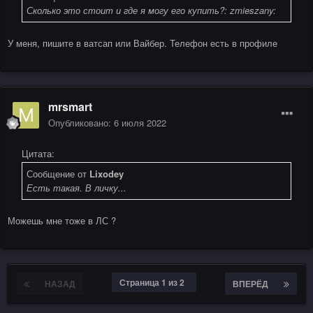
Сколько это стоит и где я могу его купить?: zmieszany:
У меня, пишите в ватсап или Вайбер. Телефон есть в профиле
mrsmart
Опубликовано:
6 июля 2022
Цитата:
Сообщение от
Lixodey
Есть такая. В личку...
Можешь мне тоже в ЛС ?
Страница 1 из 2
НАЗАД
ВПЕРЁД