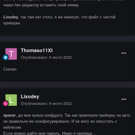
через hex редактор вставить свой номер.
Lixodey
, так там нет этого. я же написал, что файл с чистой
приборки.
Thomaso11XI
Опубликовано:
6 июля 2022
Скачал
Lixodey
Опубликовано:
6 июля 2022
spacer
, да мне нужна конфдата. Так как привязали приборку на авто
не правильно ее сконфигурировали. И не могу ее запустить с
кейлесом.
Если можно дайте мне пароль. Иммо я пропишу ..