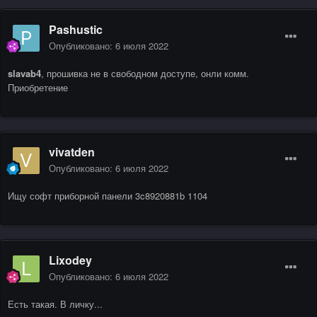
Pashustic
Опубликовано:
6 июля 2022
slavab4
, прошивка не в свободном доступе, онли комм.
Приобретение
vivatden
Опубликовано:
6 июля 2022
Ищу софт приборной панели 3c8920881b 1104
Lixodey
Опубликовано:
6 июля 2022
Есть такая. В личку...