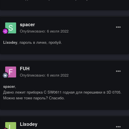
spacer
Опубликовано:
6 июля 2022
Lixodey
, пароль в личке, пробуй.
FUH
Опубликовано:
6 июля 2022
spacer
,
Давно лежит приборка C SW0611 годная для перешивки в 3D 0705.
Можно мне тоже пароль? Спасибо.
Lixodey