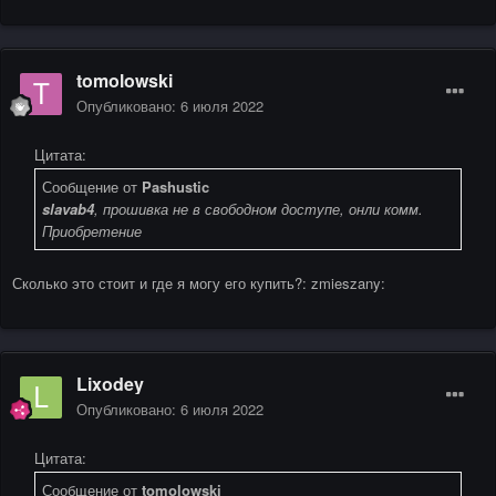
tomolowski
Опубликовано:
6 июля 2022
Цитата:
Сообщение от
Pashustic
slavab4
, прошивка не в свободном доступе, онли комм.
Приобретение
Сколько это стоит и где я могу его купить?: zmieszany:
Lixodey
Опубликовано:
6 июля 2022
Цитата:
Сообщение от
tomolowski