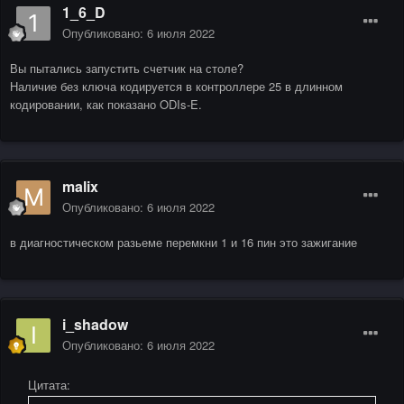
1_6_D
Опубликовано:
6 июля 2022
Вы пытались запустить счетчик на столе?
Наличие без ключа кодируется в контроллере 25 в длинном
кодировании, как показано ODIs-E.
malix
Опубликовано:
6 июля 2022
в диагностическом разьеме перемкни 1 и 16 пин это зажигание
i_shadow
Опубликовано:
6 июля 2022
Цитата: