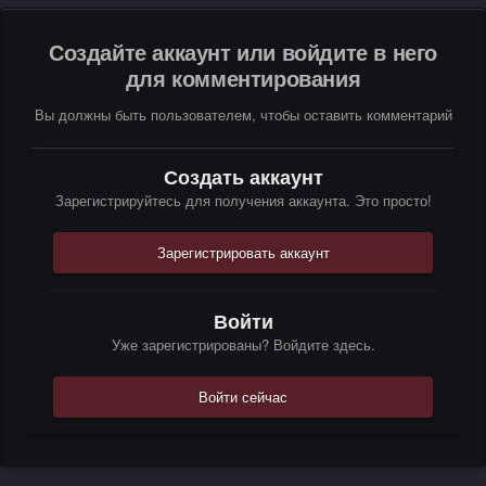
Создайте аккаунт или войдите в него
для комментирования
Вы должны быть пользователем, чтобы оставить комментарий
Создать аккаунт
Зарегистрируйтесь для получения аккаунта. Это просто!
Зарегистрировать аккаунт
Войти
Уже зарегистрированы? Войдите здесь.
Войти сейчас