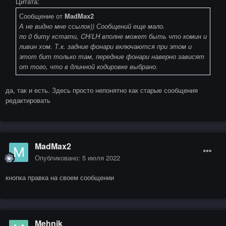
Цитата:
Сообщение от
MadMax2
А не видно мне ссылок)) Сообщений еще мало.
по 0 биту кстати, CH/LH вполне может быть что комин и
ливин хом. Т.к. задние фонари включаются при этом и
этот бит только там, передние фонари наверно зависят
от того, что в длинной кодировке выбрано.
да, так и есть. Здесь просто непонятно как старые сообщения
редактировать
MadMax2
Опубликовано:
5 июля 2022
кнопка правка на своем сообщении
Mehnik