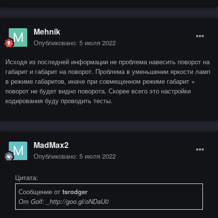
Mehnik
Опубликовано:
5 июля 2022
Исходя из последней информации не проблема навесить поворот на
габарит и габарит на поворот. Проблема в уменьшении яркости ламп
в режиме габаритов, иначе при совмещенном режиме габарит +
поворот не будет видно поворота. Скорее всего это настройки
кодирования буду проводить тесты.
MadMax2
Опубликовано:
5 июля 2022
Цитата:
Сообщение от
tsrodger
От Golf: _http://goo.gl/oNDaU0