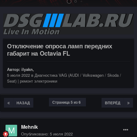
Отключение опроса ламп передних
габарит на Octavia FL
Автор:
ilyakn
,
5 июля 2022
в
Диагностика VAG (AUDI / Volkswagen / Skoda /
Seat) | ремонт электроники
Страница 5 из 6
НАЗАД
ВПЕРЁД
Mehnik
Опубликовано:
5 июля 2022