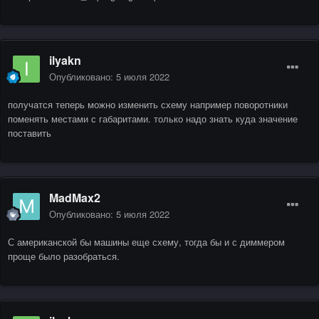
ilyakn
Опубликовано:
5 июля 2022
получатся теперь можно изменить схему например поворотники
поменять местами с габаритами. только надо знать куда значение
поставить
MadMax2
Опубликовано:
5 июля 2022
С американской бы машины еще схему, тогда бы и с диммером
проще было разобраться.