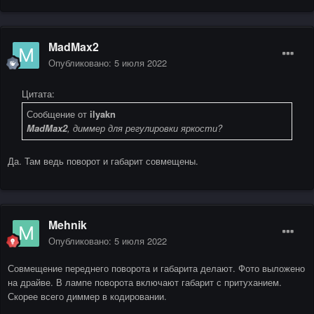
MadMax2
Опубликовано:
5 июля 2022
Цитата:
Сообщение от
ilyakn
MadMax2
, диммер для регулировки яркости?
Да. Там ведь поворот и габарит совмещены.
Mehnik
Опубликовано:
5 июля 2022
Совмещение переднего поворота и габарита делают. Фото выложено
на драйве. В лампе поворота включают габарит с притуханием.
Скорее всего диммер в кодировании.