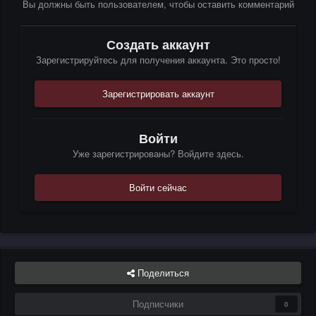
Вы должны быть пользователем, чтобы оставить комментарий
Создать аккаунт
Зарегистрируйтесь для получения аккаунта. Это просто!
Зарегистрировать аккаунт
Войти
Уже зарегистрированы? Войдите здесь.
Войти сейчас
Поделиться
Подписчики
0