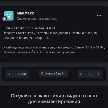
MadMax2
Опубликовано:
5 июля 2022
Сравнил Гольф с 18 байтом 04 и 21.
Повороты также, как у Октавии закодированы. Разница в задних
фонарях и передних габаритах.
В таблице еще видна разница в двух последних байтах 3118 и 3119 у
Октавии, Гольфа и Йети. Возможно маску задает.
Страница 5 из 6
НАЗАД
ВПЕРЁД
Создайте аккаунт или войдите в него
для комментирования