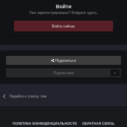
Войти
Уже зарегистрированы? Войдите здесь.
Войти сейчас
Поделиться
Подписчики
0
Перейти к списку тем
ПОЛИТИКА КОНФИДЕНЦИАЛЬНОСТИ
ОБРАТНАЯ СВЯЗЬ