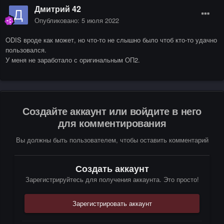
Дмитрий 42
Опубликовано:
5 июля 2022
ODIS вроде как может, но что-то не слышно было чтоб кто-то удачно
пользовался.
У меня не заработало с оригинальным ОП2.
Создайте аккаунт или войдите в него
для комментирования
Вы должны быть пользователем, чтобы оставить комментарий
Создать аккаунт
Зарегистрируйтесь для получения аккаунта. Это просто!
Зарегистрировать аккаунт