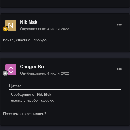
Nik Msk
Опубликовано:
4 июля 2022
понял, спасибо , пробую
CangooRu
Опубликовано:
4 июля 2022
Цитата:
Сообщение от
Nik Msk
понял, спасибо , пробую
Проблема то решилась?