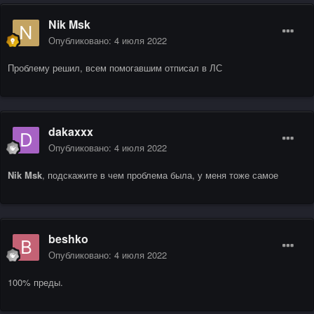
Nik Msk
Опубликовано:
4 июля 2022
Проблему решил, всем помогавшим отписал в ЛС
dakaxxx
Опубликовано:
4 июля 2022
Nik Msk
, подскажите в чем проблема была, у меня тоже самое
beshko
Опубликовано:
4 июля 2022
100% преды.