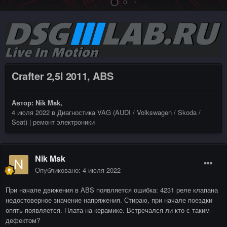
Crafter 2,5l 2011, ABS
Автор:
Nik Msk
,
4 июля 2022
в
Диагностика VAG (AUDI / Volkswagen / Skoda /
Seat) | ремонт электроники
Nik Msk
Опубликовано:
4 июля 2022
При начале движения в АВS появляется ошибка: 4231 реле клапана
недостоверное значение напряжения. Стираю, при начале поездки
опять появляется. Плата на керамике. Встречался ли кто с таким
дефектом?