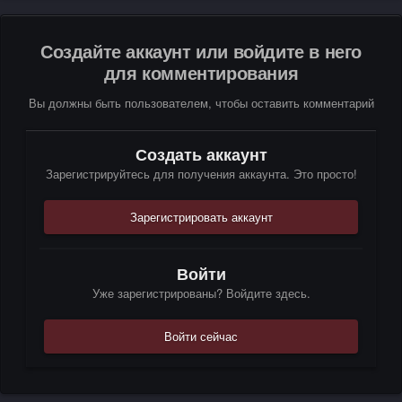
Создайте аккаунт или войдите в него
для комментирования
Вы должны быть пользователем, чтобы оставить комментарий
Создать аккаунт
Зарегистрируйтесь для получения аккаунта. Это просто!
Зарегистрировать аккаунт
Войти
Уже зарегистрированы? Войдите здесь.
Войти сейчас