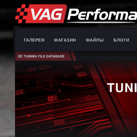
ГАЛЕРЕЯ
МАГАЗИН
ФАЙЛЫ
БЛОГИ
TUNING FILE DATABASE
TUN