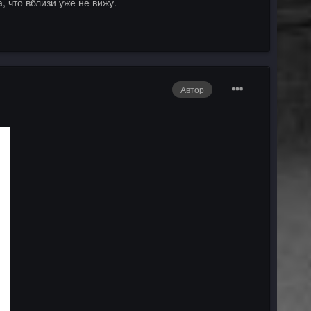
, что вблизи уже не вижу.
Автор