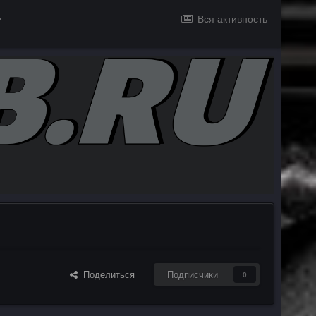
Вся активность
Поделиться
Подписчики
0