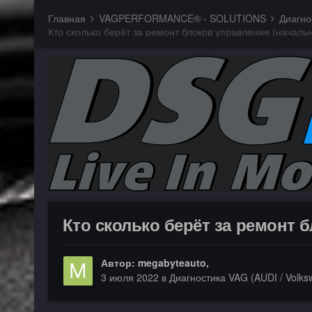
Главная
VAGPERFORMANCE® - SOLUTIONS
Диагно
Кто сколько берёт за ремонт блоков управления (началь
Кто сколько берёт за ремонт 
Автор:
megabyteauto
,
3 июля 2022
в
Диагностика VAG (AUDI / Volksw