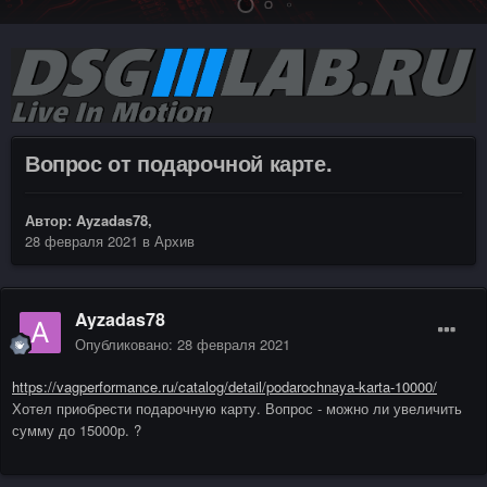
Вопрос от подарочной карте.
Автор:
Ayzadas78
,
28 февраля 2021
в
Архив
Ayzadas78
Опубликовано:
28 февраля 2021
https://vagperformance.ru/catalog/detail/podarochnaya-karta-10000/
Хотел приобрести подарочную карту. Вопрос - можно ли увеличить
сумму до 15000р. ?