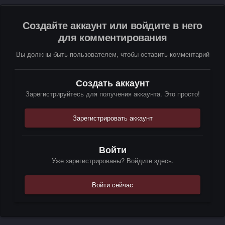
Создайте аккаунт или войдите в него
для комментирования
Вы должны быть пользователем, чтобы оставить комментарий
Создать аккаунт
Зарегистрируйтесь для получения аккаунта. Это просто!
Зарегистрировать аккаунт
Войти
Уже зарегистрированы? Войдите здесь.
Войти сейчас