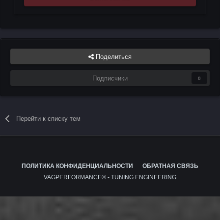
Поделиться
Подписчики
0
Перейти к списку тем
ПОЛИТИКА КОНФИДЕНЦИАЛЬНОСТИ
ОБРАТНАЯ СВЯЗЬ
VAGPERFORMANCE® - TUNING ENGINEERING