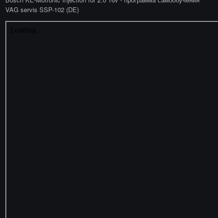
VAG servis SSP-102 (DE)