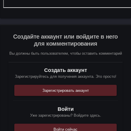
Создайте аккаунт или войдите в него
для комментирования
Вы должны быть пользователем, чтобы оставить комментарий
Создать аккаунт
Зарегистрируйтесь для получения аккаунта. Это просто!
Зарегистрировать аккаунт
Войти
Уже зарегистрированы? Войдите здесь.
Войти сейчас