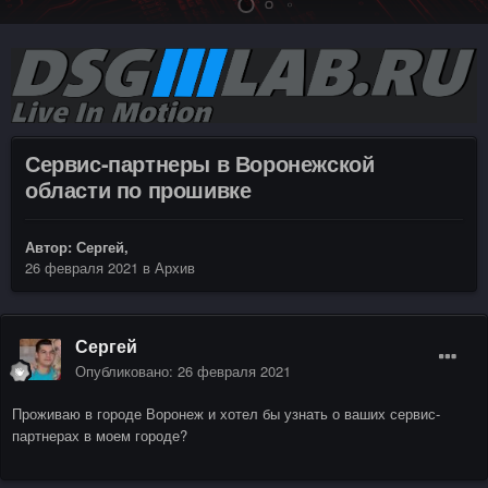
Сервис-партнеры в Воронежской
области по прошивке
Автор:
Сергей
,
26 февраля 2021
в
Архив
Сергей
Опубликовано:
26 февраля 2021
Проживаю в городе Воронеж и хотел бы узнать о ваших сервис-
партнерах в моем городе?