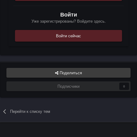
Войти
Уже зарегистрированы? Войдите здесь.
Войти сейчас
Поделиться
Подписчики
0
Перейти к списку тем