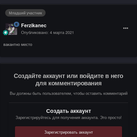
Младший участник
Ferzikanec
Опубликовано:
4 марта 2021
вакантно место
Создайте аккаунт или войдите в него
для комментирования
Вы должны быть пользователем, чтобы оставить комментарий
Создать аккаунт
Зарегистрируйтесь для получения аккаунта. Это просто!
Зарегистрировать аккаунт