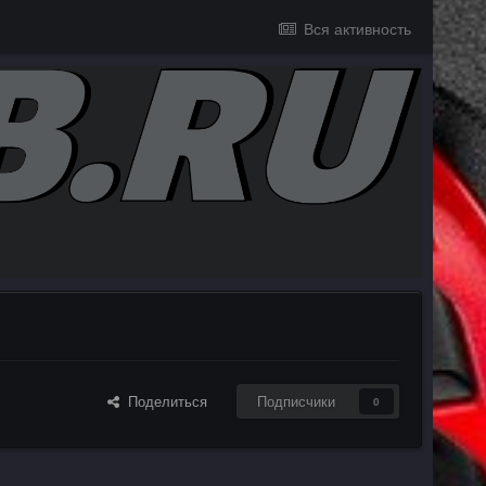
Вся активность
Поделиться
Подписчики
0