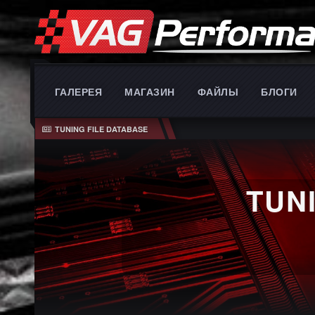
ГАЛЕРЕЯ
МАГАЗИН
ФАЙЛЫ
БЛОГИ
TUNING FILE DATABASE
TUN