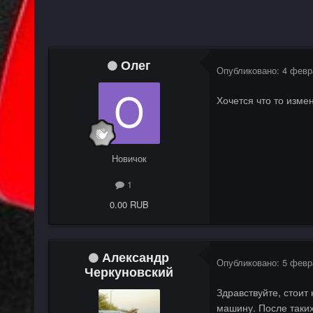
Олег
Опубликовано:
4 февр
Хочется что то измен
Новичок
1
0.00 RUB
Александр
Опубликовано:
5 февр
Черкуновский
Здравствуйте, стоит
машину. После таких