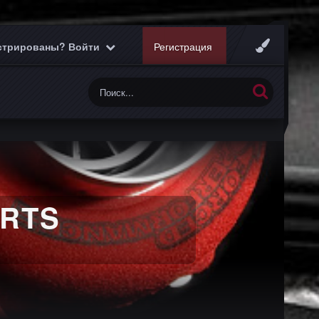
истрированы? Войти
Регистрация
ARTS