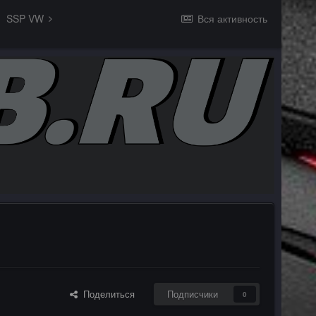
SSP VW
Вся активность
Поделиться
Подписчики
0