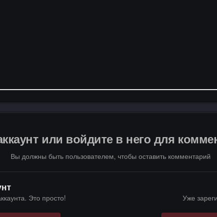
аккаунт или войдите в него для комм
Вы должны быть пользователем, чтобы оставить комментарий
унт
ккаунта. Это просто!
Уже зарег