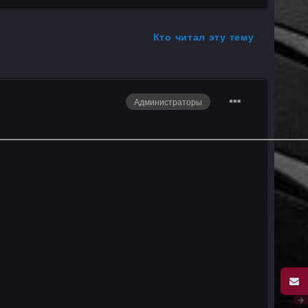
Кто читал эту тему
Администраторы