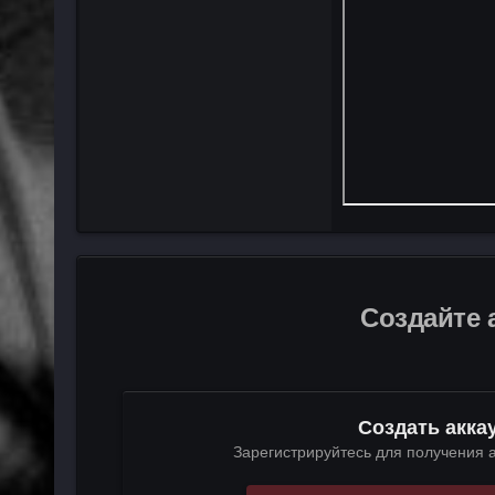
Создайте 
Создать акка
Зарегистрируйтесь для получения а