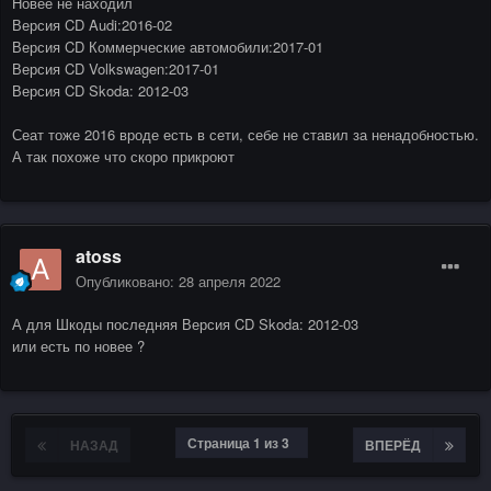
Новее не находил
Версия CD Audi:2016-02
Версия CD Коммерческие автомобили:2017-01
Версия CD Volkswagen:2017-01
Версия CD Skoda: 2012-03
Сеат тоже 2016 вроде есть в сети, себе не ставил за ненадобностью.
А так похоже что скоро прикроют
atoss
Опубликовано:
28 апреля 2022
А для Шкоды последняя Версия CD Skoda: 2012-03
или есть по новее ?
Страница 1 из 3
НАЗАД
ВПЕРЁД