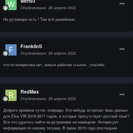
wert93
Опубликовано:
28 апреля 2022
На рутрекере есть ! Там всё разжёвано.
FranklinS
Опубликовано:
28 апреля 2022
что-то конкретики нет, киньте рабочие ссылки , спасибо
RedMax
Опубликовано:
28 апреля 2022
Доброго времени суток, комрады. Кто-нибудь встречал базы данных
для Elsa VW 2016-2017 годов, в которых присутствует русский язык?
Все что удалось найти на рутреккере на немецком. Интересует
информация по новому тигуану. В базах 2015 года (последние