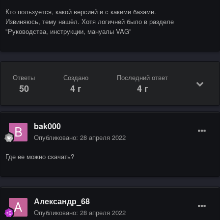
Кто пользуется, какой версией и с какими базами.
Извиняюсь, тему нашёл. Хотя логичней было в разделе
"Руководства, инструкции, мануалы VAG"
Ответы
Создано
Последний ответ
50
4 г
4 г
bak000
Опубликовано:
28 апреля 2022
Где ее можно скачать?
Александр_68
Опубликовано:
28 апреля 2022