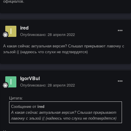
официалов.
ired
Опубликовано:
28 апреля 2022
А какая сейчас актуальная версия? Слышал прикрывают лавочку с
эльзой (( (надеюсь что слухи не подтвердятся)
IgorVBul
Опубликовано:
28 апреля 2022
Цитата:
Сообщение от
ired
А какая сейчас актуальная версия? Слышал прикрывают
лавочку с эльзой (( (надеюсь что слухи не подтвердятся)