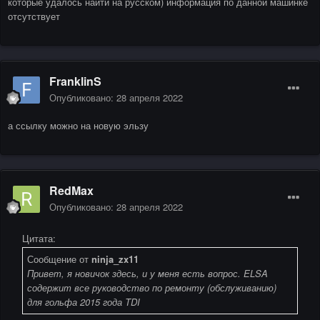
которые удалось найти на русском) информация по данной машинке
отсутствует
FranklinS
Опубликовано:
28 апреля 2022
а ссылку можно на новую эльзу
RedMax
Опубликовано:
28 апреля 2022
Цитата:
Сообщение от
ninja_zx11
Привет, я новичок здесь, и у меня есть вопрос. ELSA
содержит все руководство по ремонту (обслуживанию)
для гольфа 2015 года TDI