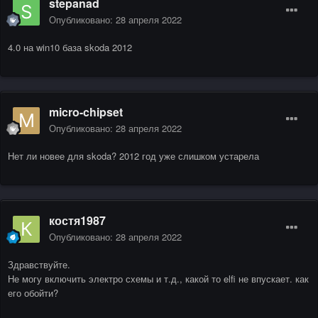
stepanad
Опубликовано:
28 апреля 2022
4.0 на win10 база skoda 2012
micro-chipset
Опубликовано:
28 апреля 2022
Нет ли новее для skoda? 2012 год уже слишком устарела
костя1987
Опубликовано:
28 апреля 2022
Здравствуйте.
Не могу включить электро схемы и т.д., какой то elfi не впускает. как
его обойти?