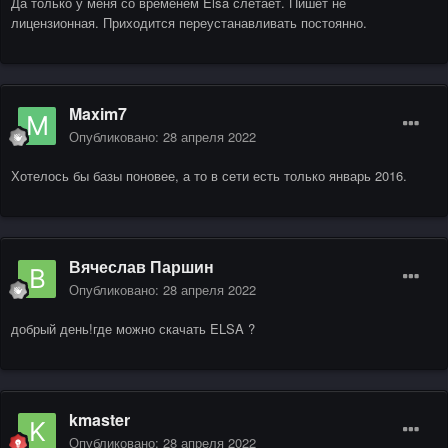
Да только у меня со временем Elsa слетает. Пишет не
лицензионная. Приходится переустанавливать постоянно.
Maxim7
Опубликовано:
28 апреля 2022
Хотелось бы базы поновее, а то в сети есть только январь 2016.
Вячеслав Паршин
Опубликовано:
28 апреля 2022
добрый день!где можно скачать ELSA ?
kmaster
Опубликовано:
28 апреля 2022