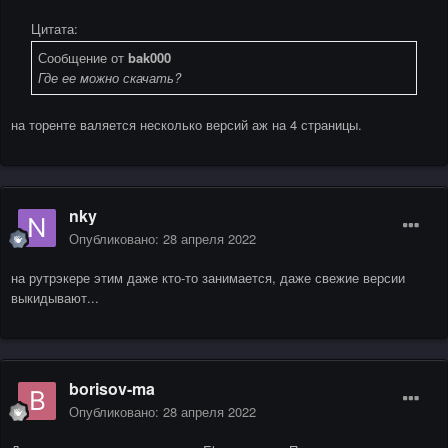
Цитата:
Сообщение от
bak000
Где ее можно скачать?
на торенте валяется несколько версий аж на 4 страницы.
nky
Опубликовано:
28 апреля 2022
на рутрэкере этим даже кто-то занимается, даже свежие версии
выкидывают...
borisov-ma
Опубликовано:
28 апреля 2022