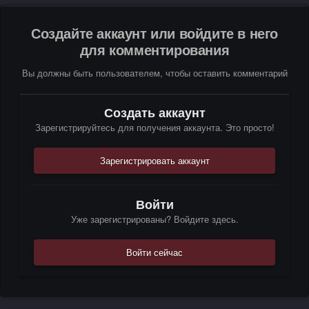
Создайте аккаунт или войдите в него
для комментирования
Вы должны быть пользователем, чтобы оставить комментарий
Создать аккаунт
Зарегистрируйтесь для получения аккаунта. Это просто!
Зарегистрировать аккаунт
Войти
Уже зарегистрированы? Войдите здесь.
Войти сейчас