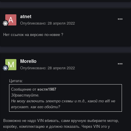
atnet
Опубликовано:
28 апреля 2022
Нет ссылок на версию по-новее ?
Morello
Опубликовано:
28 апреля 2022
Цитата:
Сообщение от
костя1987
Здравствуйте.
Не могу включить электро схемы и т.д., какой то elfi не
впускает. как его обойти?
Возможно не надо VIN вбивать, сами вручную выбираете мотор,
коробку, комплектацию и должно показать. Через VIN это у