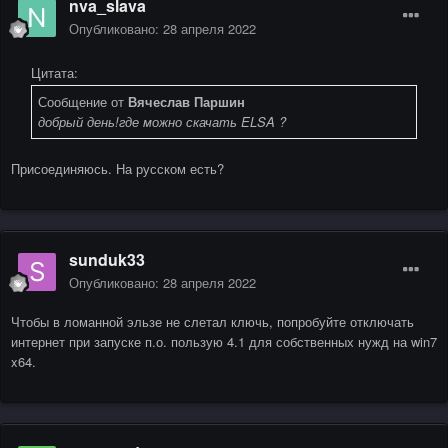
nva_slava
Опубликовано:
28 апреля 2022
Цитата:
Сообщение от
Вячеслав Паршин
добрый день!где можно скачать ELSA ?
Присоединяюсь. На русском есть?
sunduk33
Опубликовано:
28 апреля 2022
Чтобы в ломанной эльзе не слетал ключь, попробуйте отключать
интернет при запуске п.о. пользую 4.1 для собственных нужд на win7
x64.