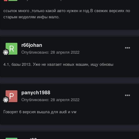
ссылок много ,только какой авто нужен и год.В свежих версиях по
старым моделям инфы мало.
r66johan
Опубликовано:
28 апреля 2022
4.1, базы 2013. Уже не хватает новых машин, ищу обновы
panych1988
Опубликовано:
28 апреля 2022
Говорят 6 версия вышла для audi и vw