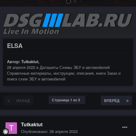
ELSA
Автор:
Tutkaktut
,
28 апреля 2022
в
Даташиты Схемы ЭБУ и автомобилей
Справочные материалы, инструкции, описания, книги Заказ и
поиск схем ЭБУ и автомобилей
Страница 1 из 3
НАЗАД
ВПЕРЁД
Tutkaktut
Опубликовано:
28 апреля 2022