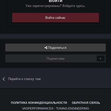
Войти
Уже зарегистрированы? Войдите здесь.
Войти сейчас
Поделиться
Подписчики
0
Перейти к списку тем
ПОЛИТИКА КОНФИДЕНЦИАЛЬНОСТИ
ОБРАТНАЯ СВЯЗЬ
VAGPERFORMANCE® - TUNING ENGINEERING