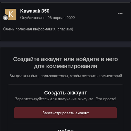
Kawasaki350
Опубликовано:
28 апреля 2022
Очень полезная информация, спасибо)
Создайте аккаунт или войдите в него
для комментирования
Вы должны быть пользователем, чтобы оставить комментарий
Создать аккаунт
Зарегистрируйтесь для получения аккаунта. Это просто!
Зарегистрировать аккаунт