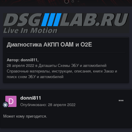
Диагностика АКПП OAM и O2E
Автор:
donni811
,
28 апреля 2022
в
Даташиты Схемы ЭБУ и автомобилей
Справочные материалы, инструкции, описания, книги Заказ и
поиск схем ЭБУ и автомобилей
donni811
Опубликовано:
28 апреля 2022
Может кому пригодится.