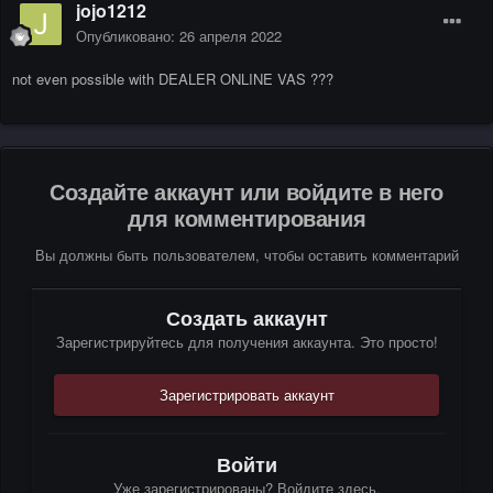
jojo1212
Опубликовано:
26 апреля 2022
not even possible with DEALER ONLINE VAS ???
Создайте аккаунт или войдите в него
для комментирования
Вы должны быть пользователем, чтобы оставить комментарий
Создать аккаунт
Зарегистрируйтесь для получения аккаунта. Это просто!
Зарегистрировать аккаунт
Войти
Уже зарегистрированы? Войдите здесь.