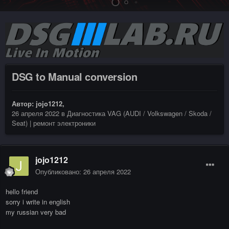
DSG to Manual conversion
Автор:
jojo1212
,
26 апреля 2022
в
Диагностика VAG (AUDI / Volkswagen / Skoda /
Seat) | ремонт электроники
jojo1212
Опубликовано:
26 апреля 2022
hello friend
sorry i write in english
my russian very bad