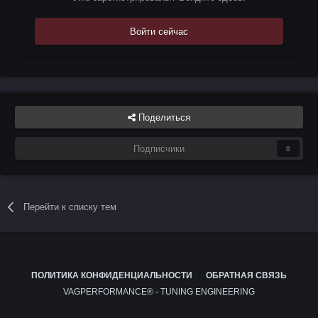
Войти сейчас
Поделиться
Подписчики
0
Перейти к списку тем
ПОЛИТИКА КОНФИДЕНЦИАЛЬНОСТИ
ОБРАТНАЯ СВЯЗЬ
VAGPERFORMANCE® - TUNING ENGINEERING