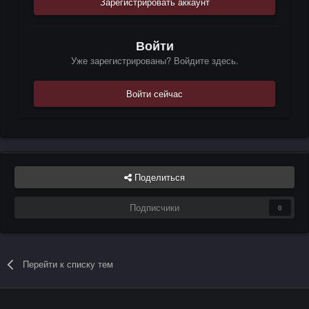
Зарегистрировать аккаунт
Войти
Уже зарегистрированы? Войдите здесь.
Войти сейчас
Поделиться
Подписчики
0
Перейти к списку тем