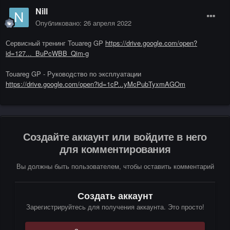
Nill
Опубликовано:
26 апреля 2022
Сервисный тренинг Touareg GP
https://drive.google.com/open?
id=127..._BuPcWBB_Qim-g
Touareg GP - Руководство по эксплуатации
https://drive.google.com/open?id=1cP...yMcPubTyxmAGOm
Создайте аккаунт или войдите в него
для комментирования
Вы должны быть пользователем, чтобы оставить комментарий
Создать аккаунт
Зарегистрируйтесь для получения аккаунта. Это просто!